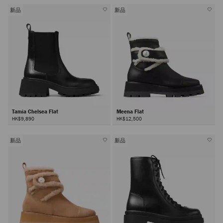
新品
新品
Tamia Chelsea Flat
Meena Flat
HK$9,890
HK$12,500
新品
新品