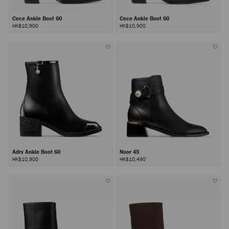
Cece Ankle Boot 60
Cece Ankle Boot 60
HK$10,900
HK$10,900
Adry Ankle Boot 60
Noor 45
HK$10,900
HK$10,490