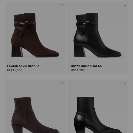
Lawton Ankle Boot 65
Lawton Ankle Boot 65
HK$11,500
HK$11,500