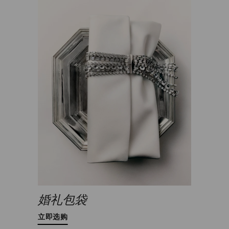
婚礼包袋
立即选购