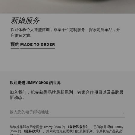
新娘服务
欢迎体验个人造型咨询，尊享个性定制服务，探索定制单品，开
启婚嫁之旅。
预约
MADE-TO-ORDER
欢迎走进 JIMMY CHOO 的世界
加入我们，抢先获悉品牌最新系列，独家合作项目以及品牌最
新动态。
注册会员
继续操作即表示您同意 Jimmy Choo 的
《条款和条件》
，已阅读并理解 Jimmy
Choo 的
《隐私政策》，
并同意优先获悉我们的最新系列、专属联名产品及品