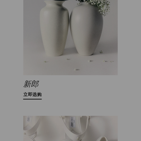
新郎
立即选购