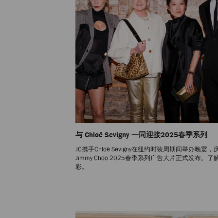
与 Chloë Sevigny 一同迎接2025春季系列
JC携手Chloë Sevigny在纽约时装周期间举办晚宴，
Jimmy Choo 2025春季系列广告大片正式发布。
彩。