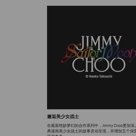
邂逅美少女战士
在最新绝妙梦幻的合作系列中，Jimmy Choo更加
典漫画美少女战士的故事灵动呈现，并增加五个深