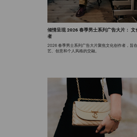
倾情呈现 2026 春季男士系列广告大片： 
者
2026 春季男士系列广告大片聚焦文化创作者，旨
艺、创意和个人风格的交融。