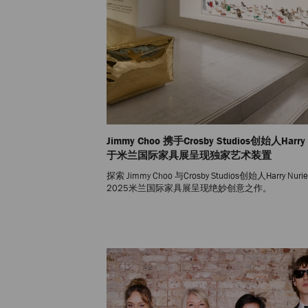
Jimmy Choo 携手Crosby Studios创始人Harry 
于米兰国际家具展呈现独家艺术装置
探索 Jimmy Choo 与Crosby Studios创始人Harry Nuri
2025米兰国际家具展呈现绝妙创意之作。