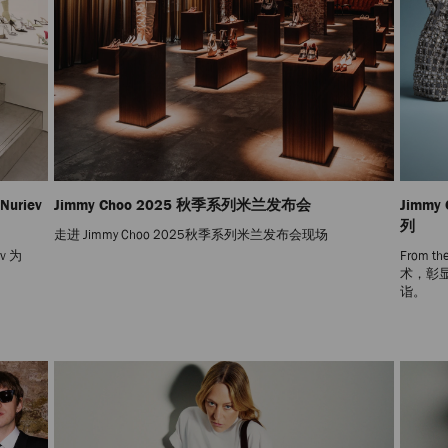
Nuriev
Jimmy Choo 2025 秋季系列米兰发布会
Jimm
列
走进 Jimmy Choo 2025秋季系列米兰发布会现场
ev 为
From 
术，彰显
诣。