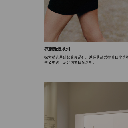
衣橱甄选系列
探索精选基础款胶囊系列。以经典款式提升日常造
季节更迭，从容切换日夜造型。