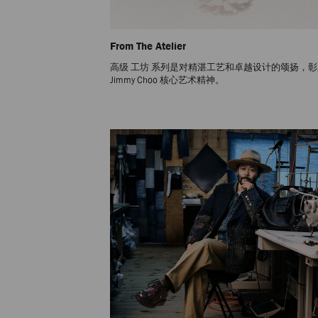
From The Atelier
高级 工坊 系列是对精湛工艺和卓越设计的颂扬，
Jimmy Choo 核心艺术精神。