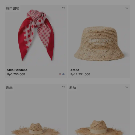
熱門趨勢
Sula Bandana
Atena
Rp5,755,000
Rp11,251,000
新品
新品