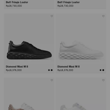
Buff Fringe Loafer
Buff Fringe Loafer
Rp28,730,000
Rp28,730,000
Diamond Maxi M II
Diamond Maxi M II
Rp18,376,000
Rp18,376,000