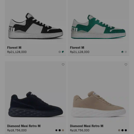
Florent M
Florent M
Rp21,128,000
Rp21,128,000
Diamond Maxi Retro M
Diamond Maxi Retro M
Rp18,756,000
Rp18,756,000