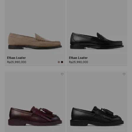
Ethan Loafer
Ethan Loafer
Rp25,990,000
Rp25,990,000