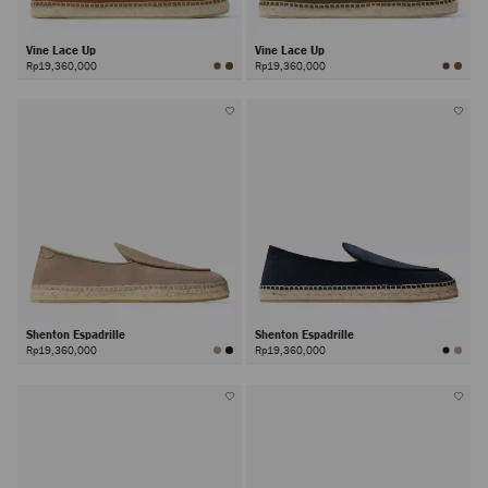
Vine Lace Up
Vine Lace Up
Rp19,360,000
Rp19,360,000
Shenton Espadrille
Shenton Espadrille
Rp19,360,000
Rp19,360,000