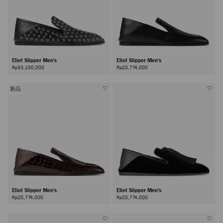
Eliot Slipper Men's
Eliot Slipper Men's
Rp33,150,000
Rp20,774,000
新品
Eliot Slipper Men's
Eliot Slipper Men's
Rp20,774,000
Rp20,774,000