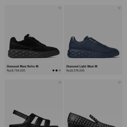
Diamond Maxi Retro M
Diamond Light Maxi M
Rp18,756,000
Rp18,376,000