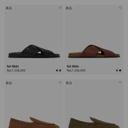
新品
新品
Sol Slide
Sol Slide
Rp17,238,000
Rp17,238,000
新品
新品