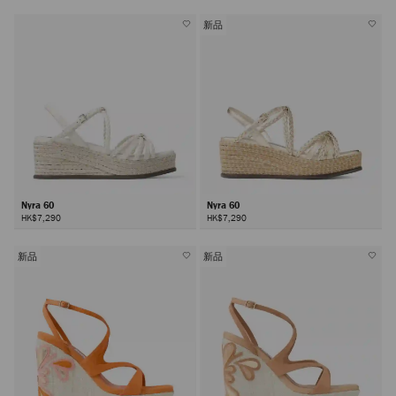
新品
Nyra 60
Nyra 60
HK$7,290
HK$7,290
新品
新品