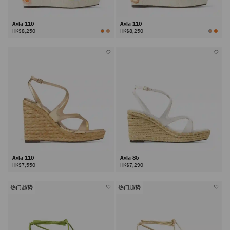
Ayla 110
Ayla 110
HK$8,250
HK$8,250
Ayla 110
Ayla 85
HK$7,550
HK$7,290
热门趋势
热门趋势