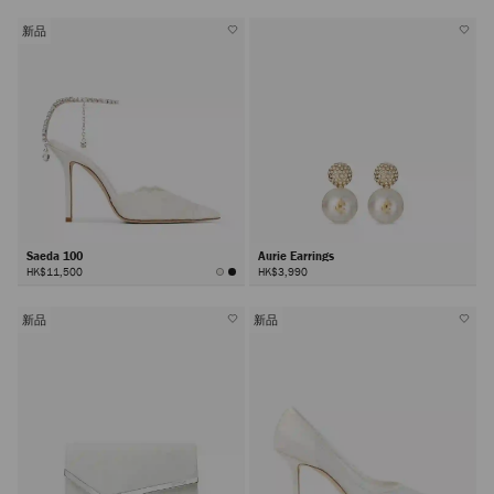
新品
Saeda 100
Aurie Earrings
HK$11,500
HK$3,990
新品
新品