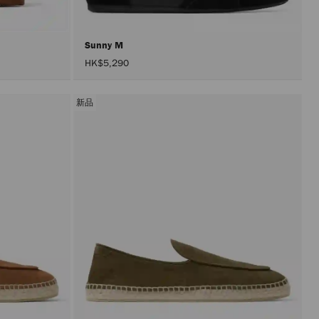
Sunny M
HK$5,290
新品