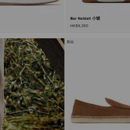
Bar Holdall 小號
HK$9,350
新品