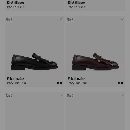
Eliot Slipper
Eliot Slipper
Rp20,774,000
Rp20,774,000
新品
新品
Eska Loafer
Eska Loafer
Rp27,404,000
Rp27,404,000
新品
新品