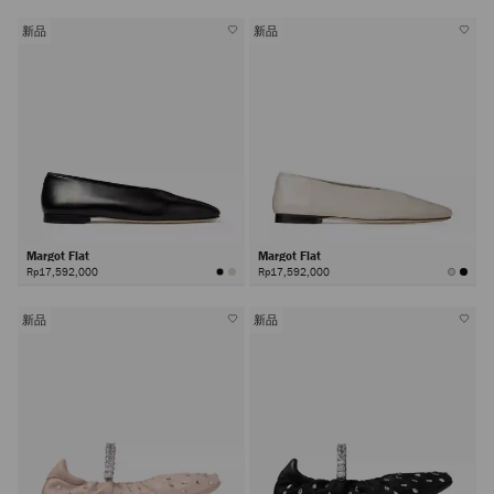
新品
新品
Margot Flat
Margot Flat
Rp17,592,000
Rp17,592,000
新品
新品