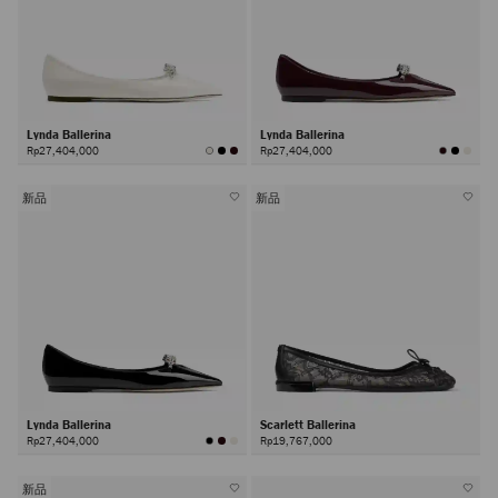
Lynda Ballerina
Lynda Ballerina
Rp27,404,000
Rp27,404,000
新品
新品
Lynda Ballerina
Scarlett Ballerina
Rp27,404,000
Rp19,767,000
新品