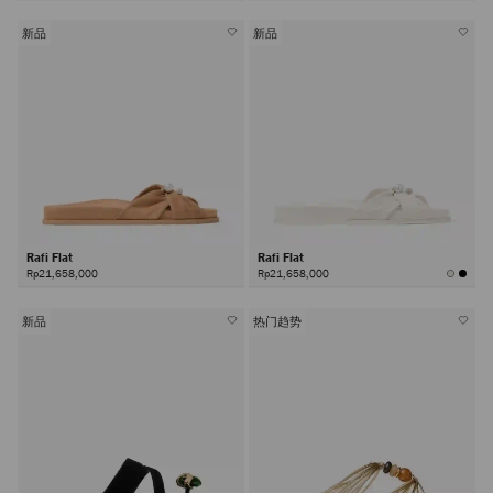
新品
新品
Rafi Flat
Rafi Flat
Rp21,658,000
Rp21,658,000
新品
热门趋势