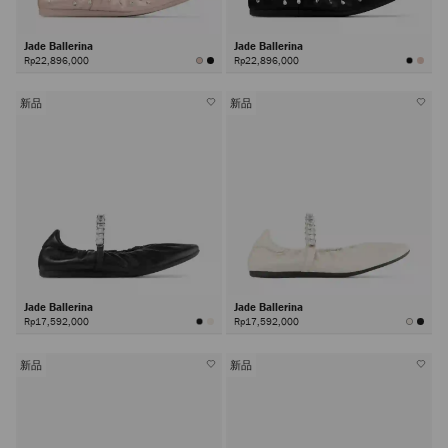
Jade Ballerina
Jade Ballerina
Rp22,896,000
Rp22,896,000
新品
新品
Jade Ballerina
Jade Ballerina
Rp17,592,000
Rp17,592,000
新品
新品