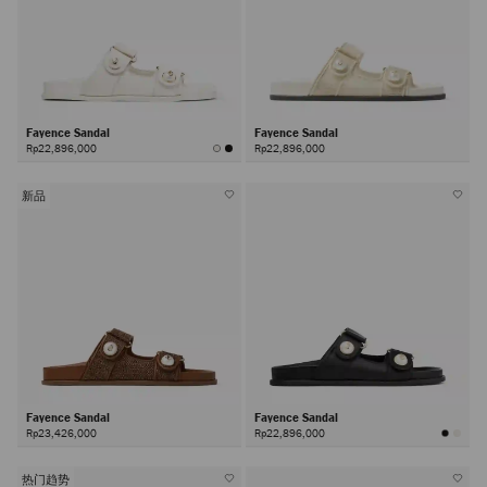
Fayence Sandal
Fayence Sandal
Rp22,896,000
Rp22,896,000
新品
Fayence Sandal
Fayence Sandal
Rp23,426,000
Rp22,896,000
热门趋势