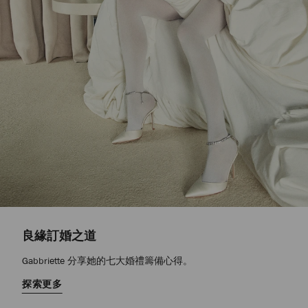
良緣訂婚之道
Gabbriette 分享她的七大婚禮籌備心得。
探索更多