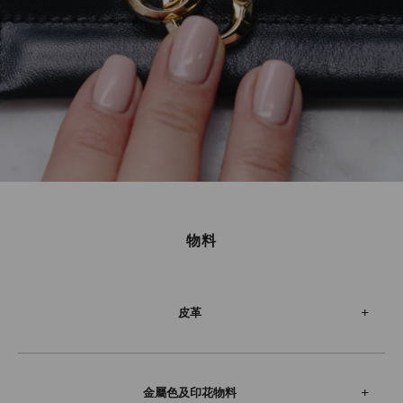
物料
皮革
金屬色及印花物料