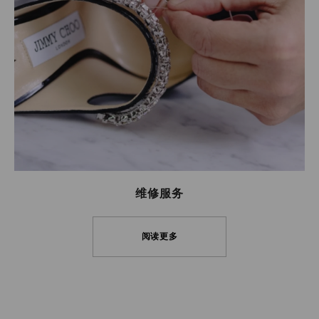
维修服务
阅读更多