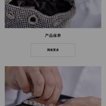
产品保养
阅读更多