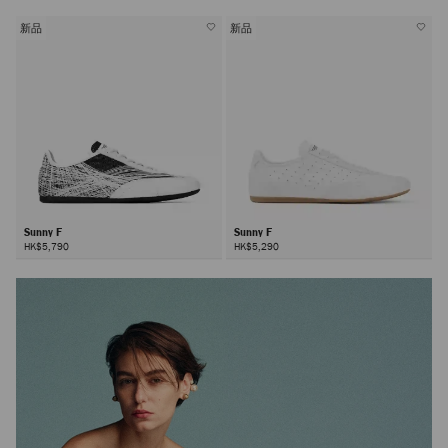
新品
新品
Sunny F
Sunny F
HK$5,790
HK$5,290