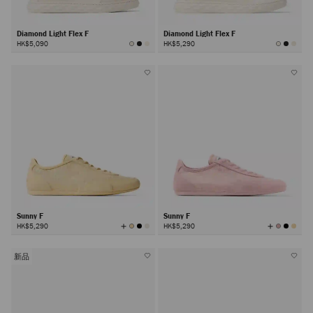
Diamond Light Flex F
Diamond Light Flex F
HK$5,090
HK$5,290
Sunny F
Sunny F
查
查
HK$5,290
HK$5,290
看
看
所
所
有
有
颜
颜
色
色
新品