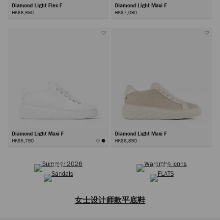
Diamond Light Flex F
Diamond Light Maxi F
HK$6,690
HK$7,090
Diamond Light Maxi F
Diamond Light Maxi F
HK$5,790
HK$6,890
2026夏季系列
選購衣橱经典
下
凉鞋
平底鞋
一
步
女士设计师款平底鞋