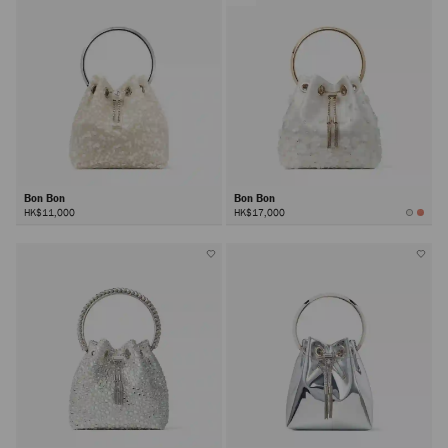
Bon Bon
Bon Bon
HK$11,000
HK$17,000