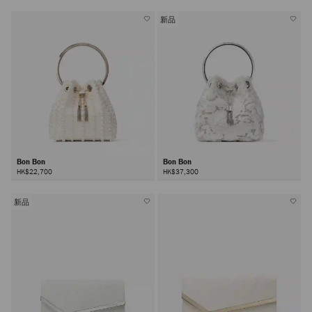
新品
Bon Bon
Bon Bon
HK$22,700
HK$37,300
新品