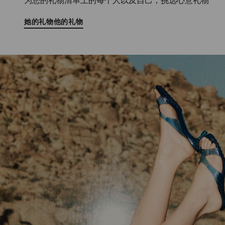
为您的礼物清单上的每个人以及自己，挑选心意礼物
她的礼物
他的礼物