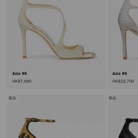
Azia 95
Azia 95
HK$7,690
HK$23,700
新品
新品