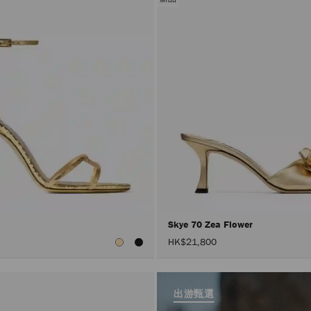
Skye 70 Zea Flower
HK$21,800
出游甄選