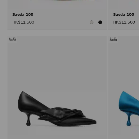
Saeda 100
Saeda 100
HK$11,500
HK$11,500
新品
新品