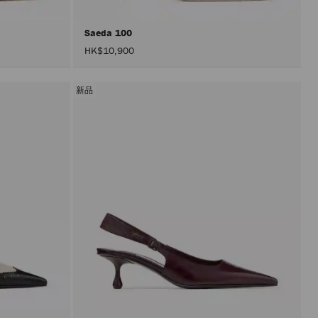
Saeda 100
HK$10,900
新品