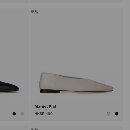
新品
Margot Flat
HK$5,490
新品