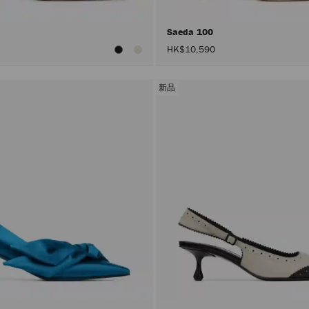
Saeda 100
HK$10,590
新品