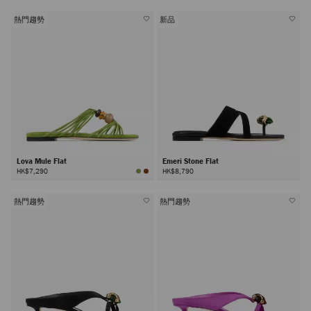
熱門趨勢
新品
Lova Mule Flat
Emeri Stone Flat
HK$7,290
HK$8,790
熱門趨勢
熱門趨勢