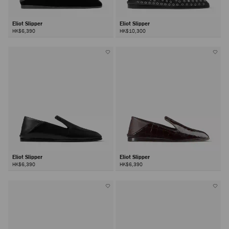
Eliot Slipper
Eliot Slipper
HK$6,390
HK$10,300
Eliot Slipper
Eliot Slipper
HK$6,390
HK$6,390