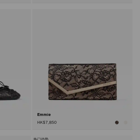
Emmie
HK$7,850
热门趋势