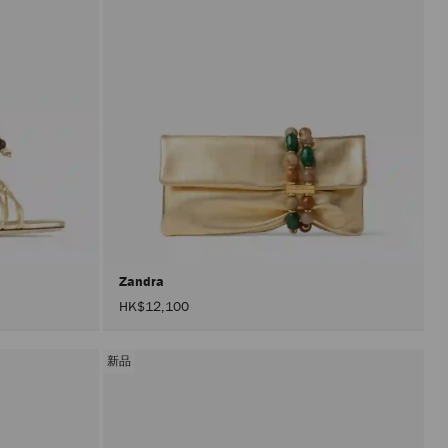
Zandra
HK$12,100
新品