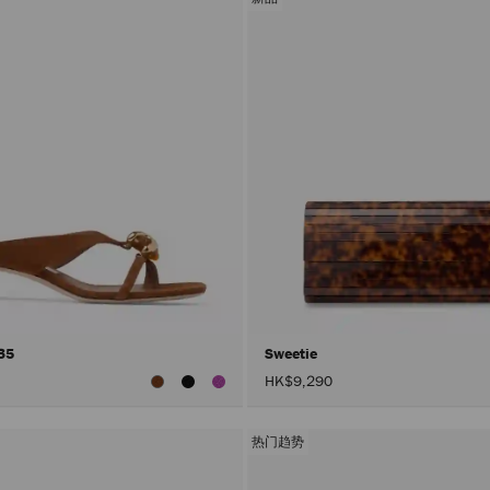
 35
Sweetie
HK$9,290
热门趋势