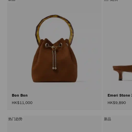
Bon Bon
Emeri Stone
HK$11,000
HK$9,890
热门趋势
新品