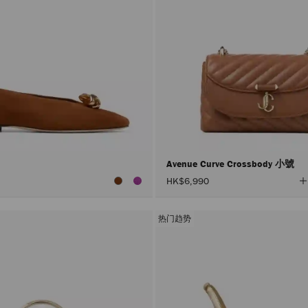
Avenue Curve Crossbody 小號
HK$6,990
热门趋势