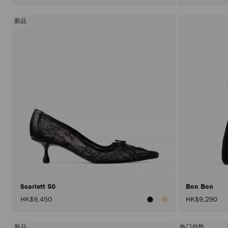
新品
Scarlett 50
Bon Bon
HK$9,450
HK$9,290
新品
热门趋势