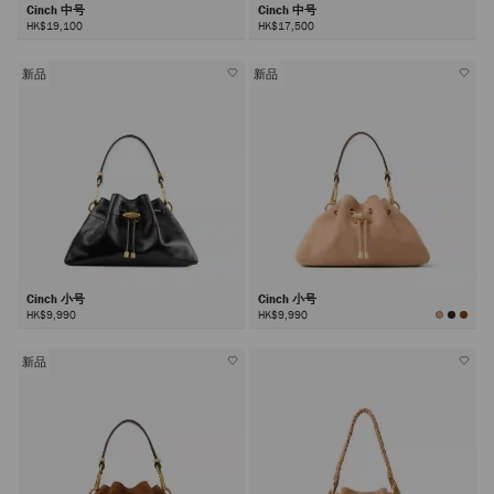
Cinch 中号
Cinch 中号
HK$19,100
HK$17,500
新品
新品
Cinch 小号
Cinch 小号
HK$9,990
HK$9,990
新品