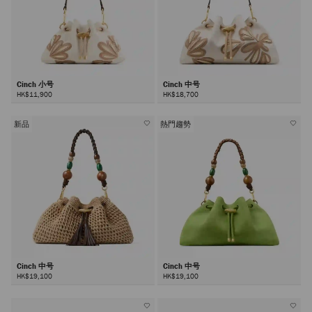
Cinch 小号
Cinch 中号
HK$11,900
HK$18,700
新品
熱門趨勢
Cinch 中号
Cinch 中号
HK$19,100
HK$19,100