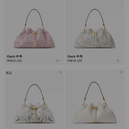
Cinch 中号
Cinch 中号
HK$19,100
HK$19,100
新品