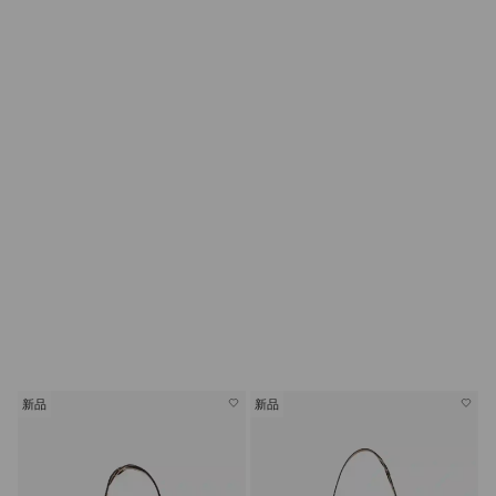
新品
新品