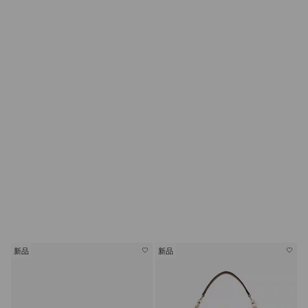
新品
新品