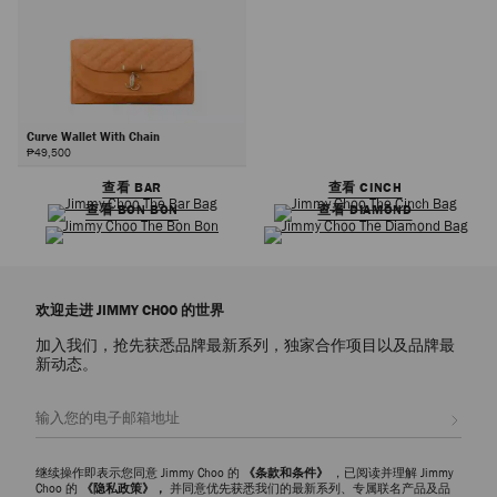
Curve Wallet With Chain
₱49,500
查看 BAR
查看 CINCH
查看 BON BON
查看 DIAMOND
欢迎走进 JIMMY CHOO 的世界
加入我们，抢先获悉品牌最新系列，独家合作项目以及品牌最
新动态。
注册会员
继续操作即表示您同意 Jimmy Choo 的
《条款和条件》
，已阅读并理解 Jimmy
Choo 的
《隐私政策》，
并同意优先获悉我们的最新系列、专属联名产品及品