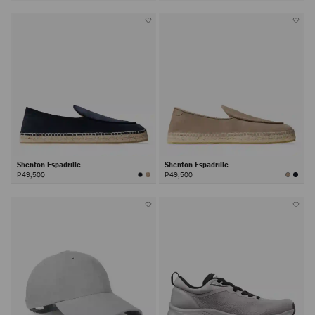
Shenton Espadrille
Shenton Espadrille
₱49,500
₱49,500