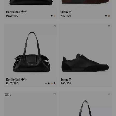
Bar Holdall 大号
Sunny M
₱120,500
₱47,500
Bar Holdall 中号
Sunny M
查
₱107,500
₱43,500
看
所
有
颜
色
新品