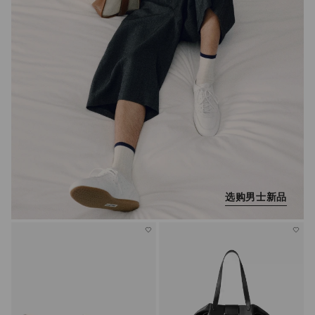
选购男士新品