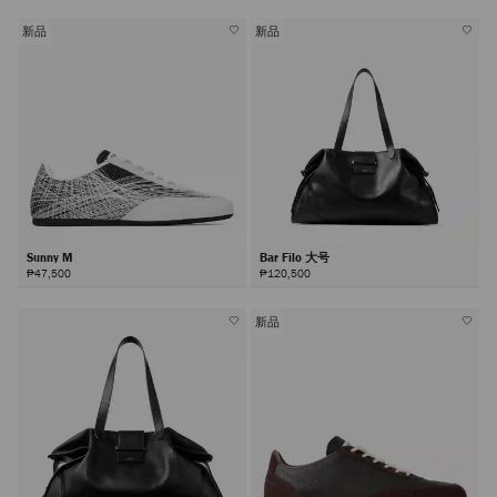
新品
新品
Sunny M
Bar Filo 大号
₱47,500
₱120,500
新品