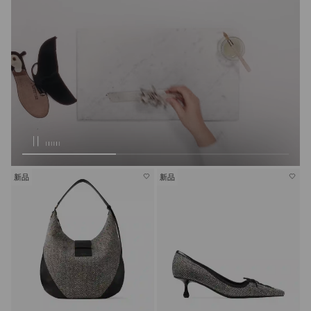
新品
新品