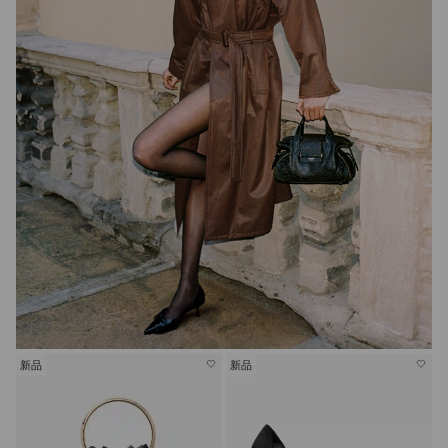
新品
新品