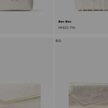
Bon Bon
HK$22,700
新品