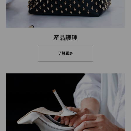
産品護理
了解更多