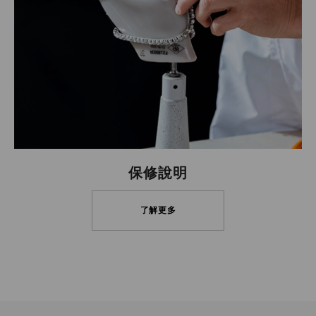
保修說明
了解更多