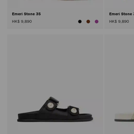
Emeri Stone 35
Emeri Stone
HK$ 9,890
HK$ 9,890