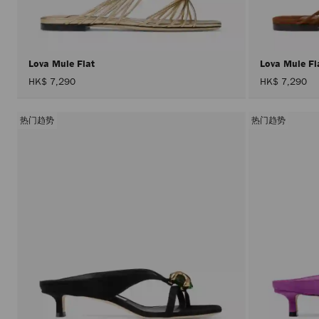
Lova Mule Flat
Lova Mule F
HK$ 7,290
HK$ 7,290
热门趋势
热门趋势