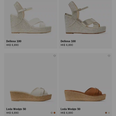
Dellena 100
Dellena 100
HK$ 6,890
HK$ 6,890
Leda Wedge 50
Leda Wedge 50
HK$ 6,890
HK$ 6,890