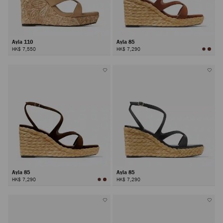
Ayla 110
Ayla 85
HK$ 7,550
HK$ 7,290
Ayla 85
Ayla 85
HK$ 7,290
HK$ 7,290