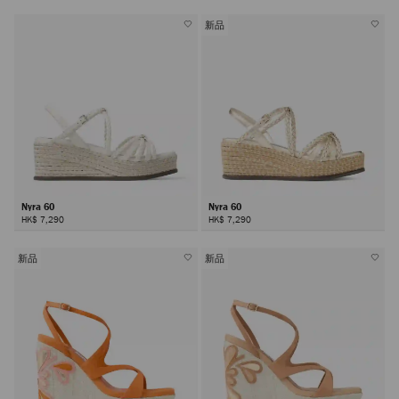
新品
Nyra 60
Nyra 60
HK$ 7,290
HK$ 7,290
新品
新品