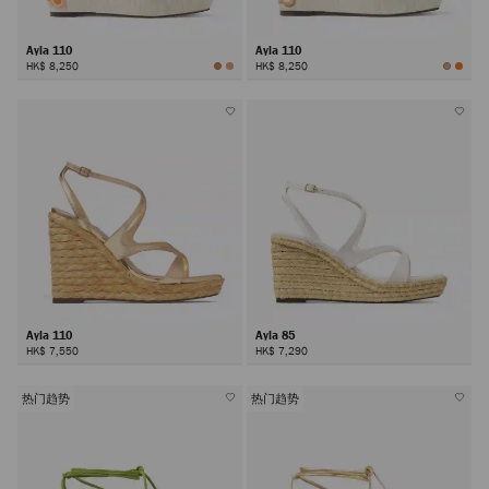
Ayla 110
Ayla 110
HK$ 8,250
HK$ 8,250
Ayla 110
Ayla 85
HK$ 7,550
HK$ 7,290
热门趋势
热门趋势