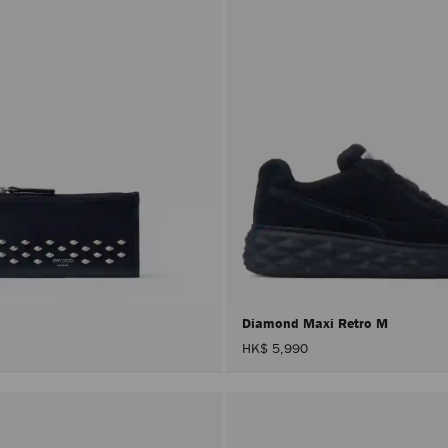
Diamond Maxi Retro M
HK$ 5,990