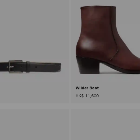
Wilder Boot
HK$ 11,600