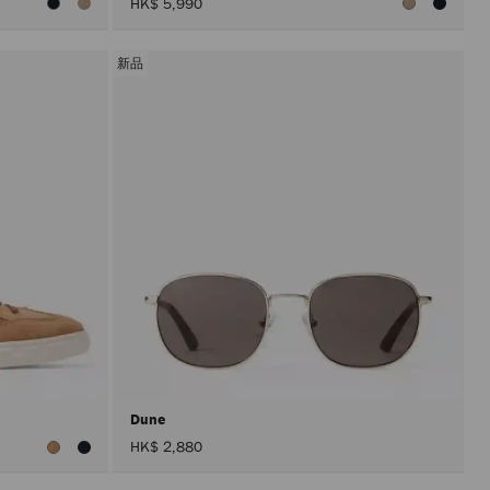
HK$ 5,990
新品
Dune
HK$ 2,880