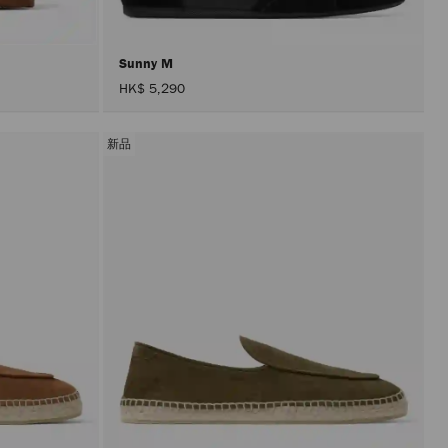
Sunny M
HK$ 5,290
新品