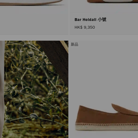
Bar Holdall 小號
HK$ 9,350
新品