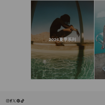
2026夏季系列