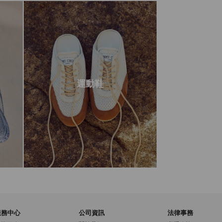
運動鞋
服務中心
公司資訊
法律事務