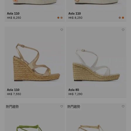
Ayla 110
Ayla 110
HK$ 8,250
HK$ 8,250
Ayla 110
Ayla 85
HK$ 7,550
HK$ 7,290
熱門趨勢
熱門趨勢