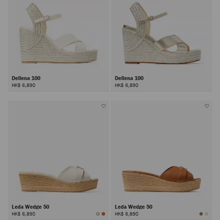
Dellena 100
Dellena 100
HK$ 6,890
HK$ 6,890
Leda Wedge 50
Leda Wedge 50
HK$ 6,890
HK$ 6,890