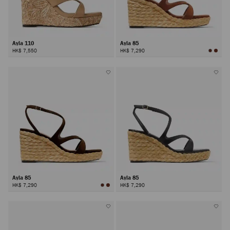
Ayla 110
Ayla 85
HK$ 7,550
HK$ 7,290
Ayla 85
Ayla 85
HK$ 7,290
HK$ 7,290