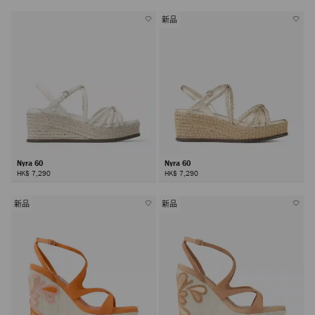
新品
Nyra 60
Nyra 60
HK$ 7,290
HK$ 7,290
新品
新品