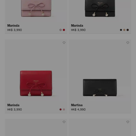
Marinda
Marinda
HK$ 3,990
HK$ 3,990
Marinda
Martina
HK$ 3,990
HK$ 4,990