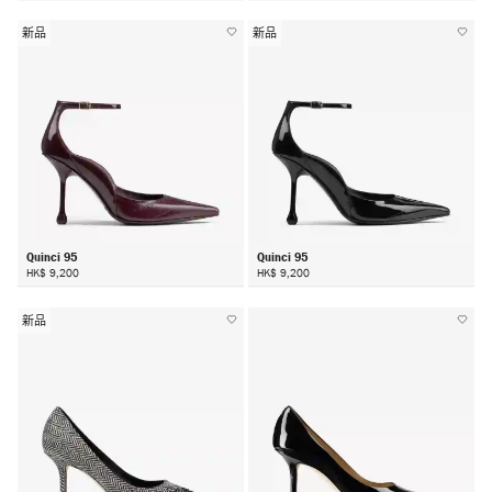
新品
新品
Quinci 95
Quinci 95
HK$ 9,200
HK$ 9,200
新品