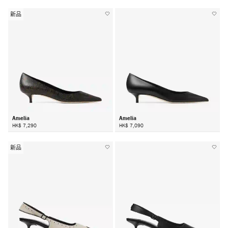
新品
Amelia
Amelia
HK$ 7,290
HK$ 7,090
新品