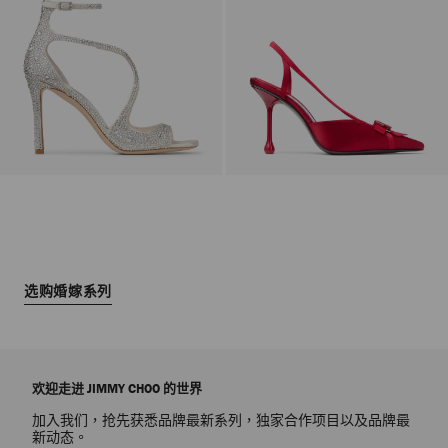
选购婚嫁系列
欢迎走进 JIMMY CHOO 的世界
加入我们，抢先获悉品牌最新系列，独家合作项目以及品牌最
新动态。