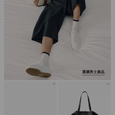
選購男士新品