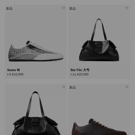
新品
新品
Sunny M
Bar Filo 大号
៛ 4,510,000
៛ 11,420,000
新品