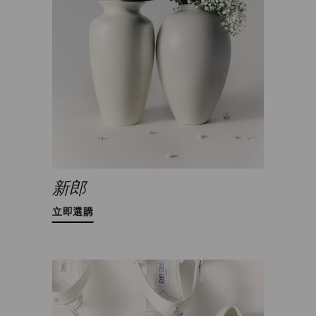
新郎
立即選購