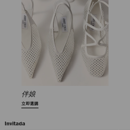
伴娘
立即選購
Invitada