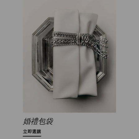
婚禮包袋
立即選購