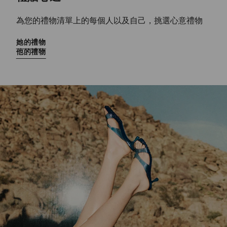
為您的禮物清單上的每個人以及自己，挑選心意禮物
她的禮物
他的禮物