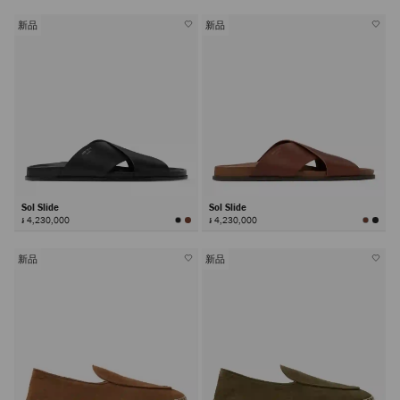
新品
新品
Sol Slide
Sol Slide
៛ 4,230,000
៛ 4,230,000
新品
新品