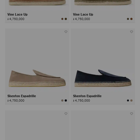
Vine Lace Up
Vine Lace Up
៛ 4,750,000
៛ 4,750,000
Shenton Espadrille
Shenton Espadrille
៛ 4,750,000
៛ 4,750,000