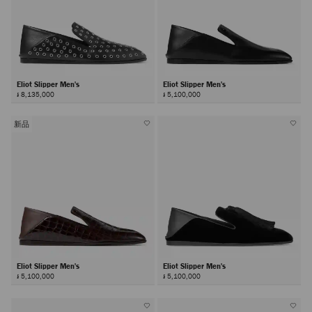
Eliot Slipper Men's
Eliot Slipper Men's
៛ 8,135,000
៛ 5,100,000
新品
Eliot Slipper Men's
Eliot Slipper Men's
៛ 5,100,000
៛ 5,100,000