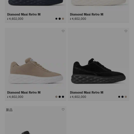
Diamond Maxi Retro M
Diamond Maxi Retro M
៛ 4,602,000
៛ 4,602,000
Diamond Maxi Retro M
Diamond Maxi Retro M
៛ 4,602,000
៛ 4,602,000
新品