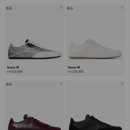
新品
新品
Sunny M
Sunny M
៛ 4,510,000
៛ 4,230,000
新品