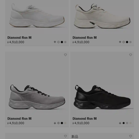
Diamond Run M
Diamond Run M
查
查
៛ 4,510,000
៛ 4,510,000
看
看
所
所
有
有
颜
颜
色
色
Diamond Run M
Diamond Run M
查
查
៛ 4,510,000
៛ 4,510,000
看
看
所
所
有
有
颜
颜
色
色
新品