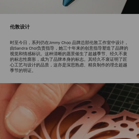
伦敦设计
时至今日，系列仍在Jimmy Choo 品牌总部伦敦工作室中设计，
由Sandra Choi负责指导，她三十年来的创意指导塑造了品牌的
视觉和情感标识。这种清晰的愿景催生了超越季节、经久不衰
的标志性廓形，成为了品牌本身的标志。其经久不衰证明了匠
心工艺与设计的品质，这亦是深思熟虑、精良制作的理念超越
季节的明证。