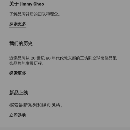
关于 Jimmy Choo
了解品牌背后的团队和理念。
探索更多
我们的历史
追溯品牌从 20 世纪 80 年代伦敦东部的工坊到全球奢侈品配
饰品牌的发展历程。
探索更多
新品上线
探索最新系列和经典风格。
立即选购