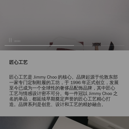
匠心工艺
匠心工艺是 Jimmy Choo 的核心。品牌起源于伦敦东部
一家专门定制鞋履的工坊，于 1996 年正式创立，发展
至今已成为一个全球性的奢侈品配饰品牌，其中匠心
工艺与情感设计密不可分。每一件冠以 Jimmy Choo 之
名的单品，都延续早期奠定声誉的匠心工艺精心打
造。品牌系列是创意、设计和工艺的精妙融合。