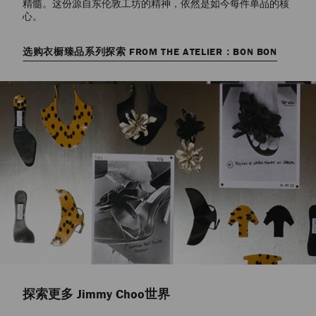
精髓。这份源自东伦敦工坊的精神，依然是如今每件单品的核
心。
选购衣橱臻品系列
探索 FROM THE ATELIER：BON BON
探索更多 Jimmy Choo世界