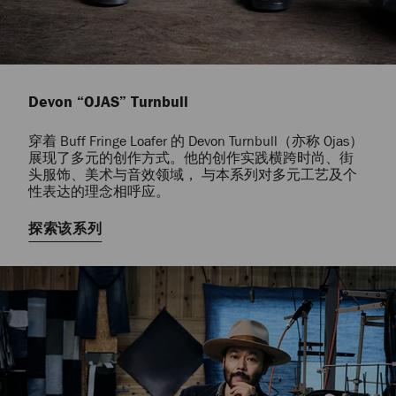
Devon “OJAS” Turnbull
穿着 Buff Fringe Loafer 的 Devon Turnbull（亦称 Ojas）
展现了多元的创作方式。他的创作实践横跨时尚、街
头服饰、美术与音效领域， 与本系列对多元工艺及个
性表达的理念相呼应。
探索该系列