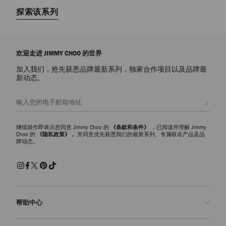
探索该系列
欢迎走进 JIMMY CHOO 的世界
加入我们，抢先获悉品牌最新系列，独家合作项目以及品牌最
新动态。
注册会员
继续操作即表示您同意 Jimmy Choo 的
《条款和条件》
，已阅读并理解 Jimmy
Choo 的
《隐私政策》，
并同意优先获悉我们的最新系列、专属联名产品及品
牌动态。
帮助中心
联系我们