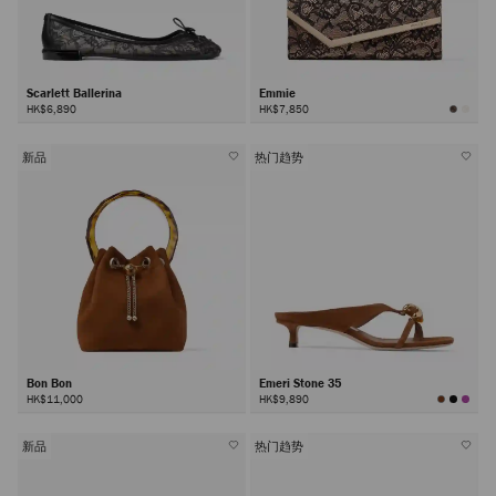
Scarlett Ballerina
Emmie
HK$6,890
HK$7,850
新品
热门趋势
Bon Bon
Emeri Stone 35
HK$11,000
HK$9,890
新品
热门趋势