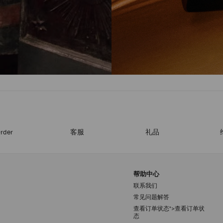
rder
客服
礼品
帮助中心
联系我们
常见问题解答
查看订单状态">查看订单状
注册会员
态