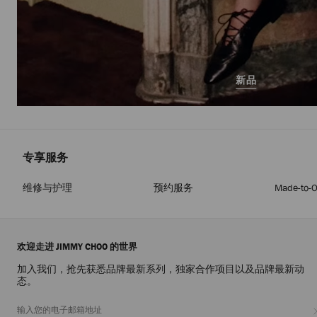
新品
专享服务
维修与护理
预约服务
Made-to-O
欢迎走进 JIMMY CHOO 的世界
加入我们，抢先获悉品牌最新系列，独家合作项目以及品牌最新动
态。