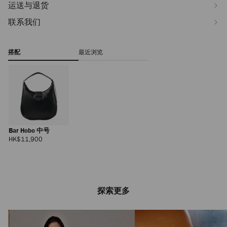
运送与退货
联系我们
搭配
最近浏览
Bar Hobo 中号
正
HK$11,900
常
价
格
探索更多
Eliot Slipper