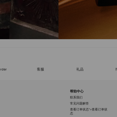
rder
客服
礼品
帮助中心
联系我们
常见问题解答
查看订单状态">查看订单状
注册会员
态