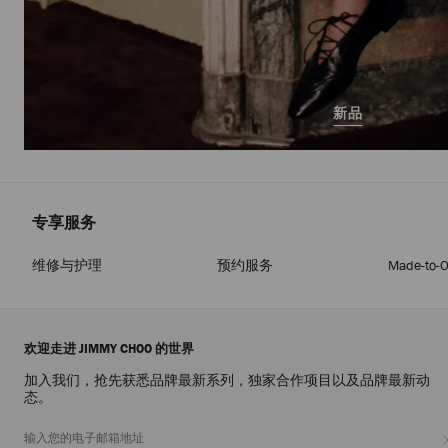
新品
专享服务
维修与护理
预约服务
Made-to-O
欢迎走进 JIMMY CHOO 的世界
加入我们，抢先获悉品牌最新系列，独家合作项目以及品牌最新动
态。