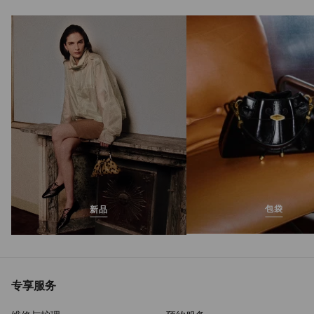
包袋
新品
专享服务