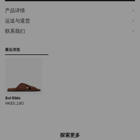
产品详情
运送与退货
联系我们
最近浏览
Sol Slide
正
HK$5,190
常
价
格
探索更多