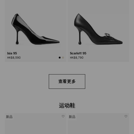
Ixia 95
Scarlett 95
HK$8,590
HK$8,790
查看更多
运动鞋
新品
新品