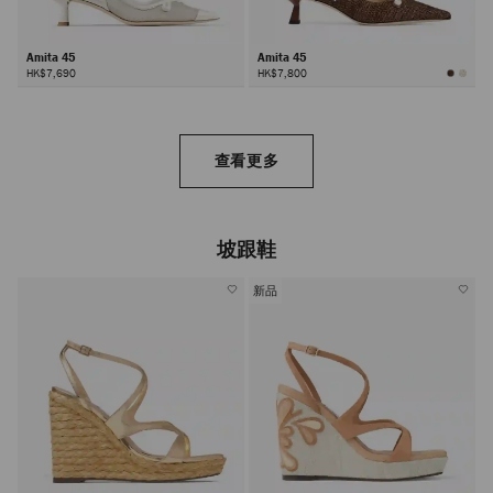
Amita 45
Amita 45
HK$7,690
HK$7,800
查看更多
坡跟鞋
新品