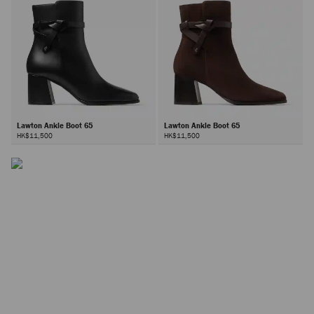
Lawton Ankle Boot 65
Lawton Ankle Boot 65
HK$11,500
HK$11,500