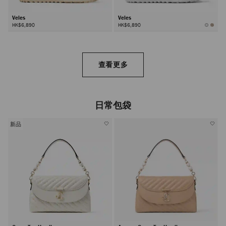
Veles
Veles
HK$6,890
HK$6,890
查看更多
日常包袋
新品