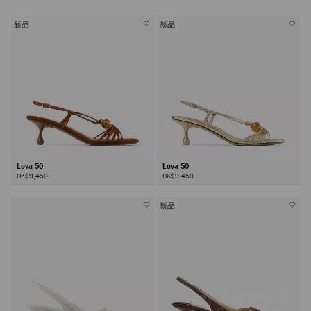
新品
新品
Lova 50
Lova 50
HK$9,450
HK$9,450
新品