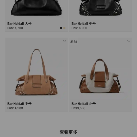
Bar Holdall 大号
Bar Holdall 中号
HK$14,700
HK$14,900
新品
Bar Holdall 中号
Bar Holdall 小号
HK$14,900
HK$9,350
查看更多