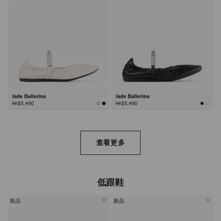
Jade Ballerina
Jade Ballerina
HK$5,490
HK$5,490
查看更多
低跟鞋
新品
新品