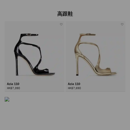
高跟鞋
Azia 110
Azia 110
HK$7,390
HK$7,690