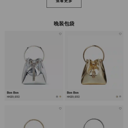
查看更多
晚装包袋
Bon Bon
Bon Bon
HK$9,650
HK$9,650