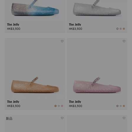
The Jelly
The Jelly
HK$3,500
HK$3,500
The Jelly
The Jelly
HK$3,500
HK$3,500
新品