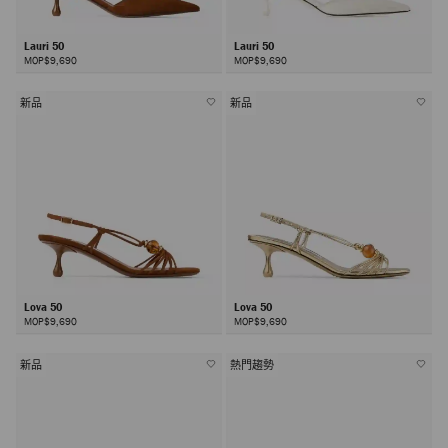
Lauri 50
Lauri 50
MOP$9,690
MOP$9,690
新品
新品
Lova 50
Lova 50
MOP$9,690
MOP$9,690
新品
熱門趨勢