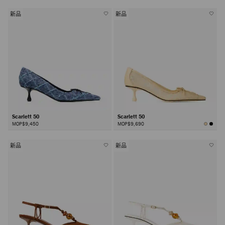
新品
新品
Scarlett 50
Scarlett 50
MOP$9,450
MOP$9,690
新品
新品