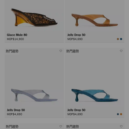
Glace Mule 80
Jelly Drop 50
MOP$14,900
MOP$4,690
熱門趨勢
熱門趨勢
Jelly Drop 50
Jelly Drop 50
MOP$4,690
MOP$4,690
熱門趨勢
熱門趨勢