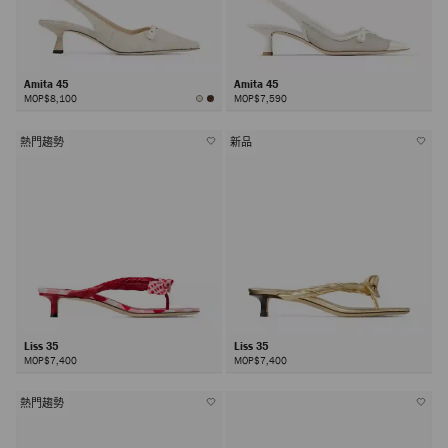
Amita 45
Amita 45
MOP$8,100
MOP$7,590
熱門趨勢
新品
Liss 35
Liss 35
MOP$7,400
MOP$7,400
熱門趨勢