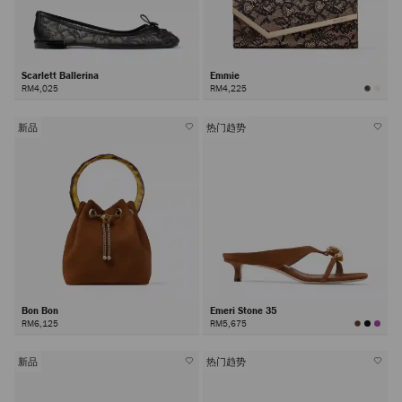
Scarlett Ballerina
Emmie
RM4,025
RM4,225
新品
热门趋势
Bon Bon
Emeri Stone 35
RM6,125
RM5,675
新品
热门趋势