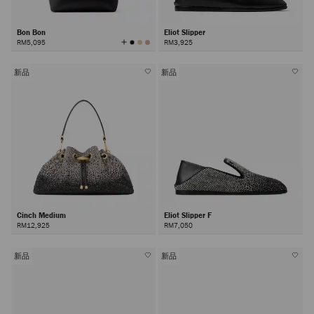
Bon Bon
Eliot Slipper
查
RM5,095
RM3,925
看
所
有
顏
色
新品
新品
Cinch Medium
Eliot Slipper F
RM12,925
RM7,050
新品
新品