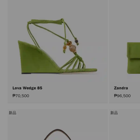
Lova Wedge 85
Zandra
₱70,500
₱96,500
新品
新品