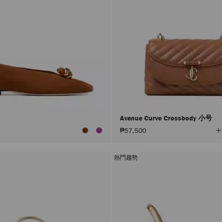
Avenue Curve Crossbody 小号
₱57,500
熱門趨勢